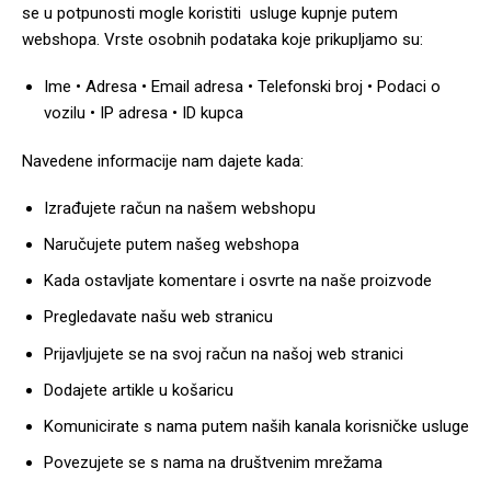
se u potpunosti mogle koristiti usluge kupnje putem
webshopa. Vrste osobnih podataka koje prikupljamo su:
Ime • Adresa • Email adresa • Telefonski broj • Podaci o
vozilu • IP adresa • ID kupca
Navedene informacije nam dajete kada:
Izrađujete račun na našem webshopu
Naručujete putem našeg webshopa
Kada ostavljate komentare i osvrte na naše proizvode
Pregledavate našu web stranicu
Prijavljujete se na svoj račun na našoj web stranici
Dodajete artikle u košaricu
Komunicirate s nama putem naših kanala korisničke usluge
Povezujete se s nama na društvenim mrežama